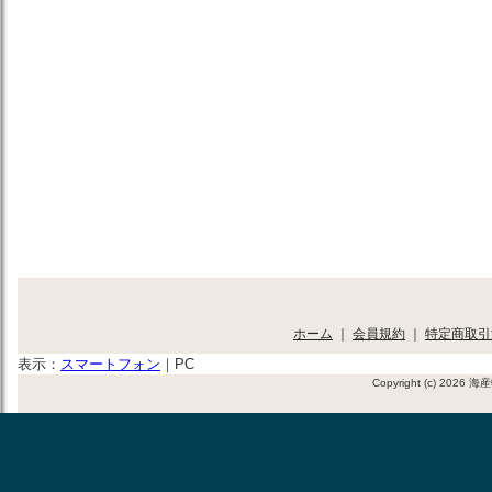
ホーム
｜
会員規約
｜
特定商取引
表示：
スマートフォン
｜
PC
Copyright (c) 2026